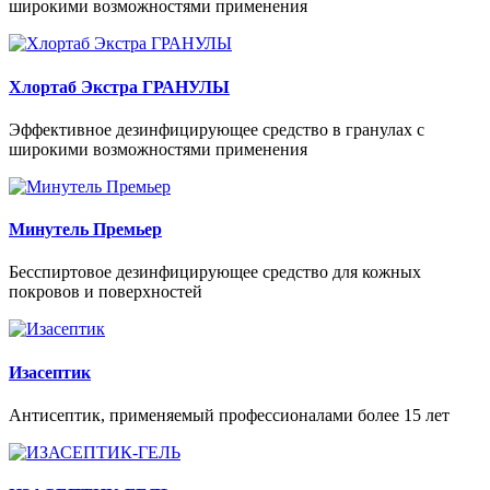
широкими возможностями применения
Хлортаб Экстра ГРАНУЛЫ
Эффективное дезинфицирующее средство в гранулах с
широкими возможностями применения
Минутель Премьер
Беcспиртовое дезинфицирующее средство для кожных
покровов и поверхностей
Изасептик
Антисептик, применяемый профессионалами более 15 лет