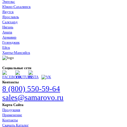
Энгельс
Южно-Сахалинск
Якутск
Ярославль
Салехард
Нягань
Анапа
Армавир
Геленджик
Ейск
Ханты-Мансийск
Социальные сети
Контакты
8 (800) 550-59-64
sales@samarovo.ru
Карта Сайта
Продукция
Применение
Контакты
Скачать Каталог