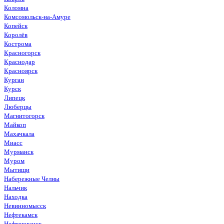
Коломна
Комсомольск-на-Амуре
Копейск
Королёв
Кострома
Красногорск
Краснодар
Красноярск
Курган
Курск
Липецк
Люберцы
Магнитогорск
Майкоп
Махачкала
Миасс
Мурманск
Муром
Мытищи
Набережные Челны
Нальчик
Находка
Невинномысск
Нефтекамск
Нефтеюганск