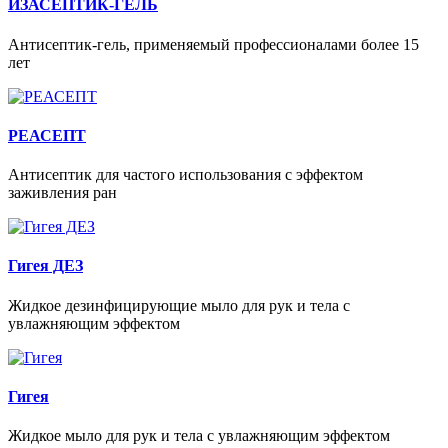
ИЗАСЕПТИК-ГЕЛЬ
Антисептик-гель, применяемый профессионалами более 15
лет
РЕАСЕПТ
Антисептик для частого использования с эффектом
заживления ран
Гигея ДЕЗ
Жидкое дезинфицирующие мыло для рук и тела с
увлажняющим эффектом
Гигея
Жидкое мыло для рук и тела с увлажняющим эффектом