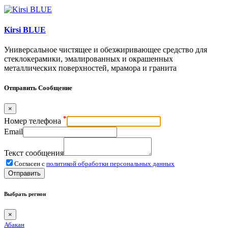
Kirsi BLUE
Универсальное чистящее и обезжиривающее средство для
стеклокерамики, эмалированных и окрашенных
металлических поверхностей, мрамора и гранита
Отправить Сообщение
×
*
Номер телефона
Email
Текст сообщения
Согласен с
политикой обработки персональных данных
Отправить
Выбрать регион
×
Абакан