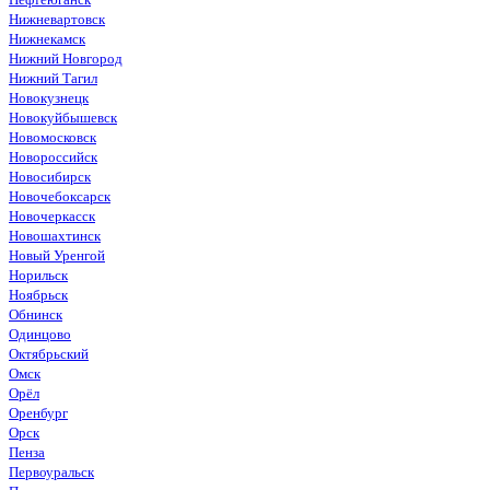
Нижневартовск
Нижнекамск
Нижний Новгород
Нижний Тагил
Новокузнецк
Новокуйбышевск
Новомосковск
Новороссийск
Новосибирск
Новочебоксарск
Новочеркасск
Новошахтинск
Новый Уренгой
Норильск
Ноябрьск
Обнинск
Одинцово
Октябрьский
Омск
Орёл
Оренбург
Орск
Пенза
Первоуральск