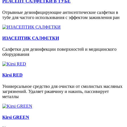
РЕАСЕПТ САЛФЕТКИ В ТУБЕ
Отрывные дезинфицирующие антисептические салфетки в
тубе для частого использования с эффектом заживления ран
ИЗАСЕПТИК САЛФЕТКИ
Салфетки для дезинфекции поверхностей и медицинского
оборудования
Kirsi RED
Универсальное средство для очистки от смолистых масляных
загрязнений. Удаляет ржавчину и накипь, пассивирует
металлы
Kirsi GREEN