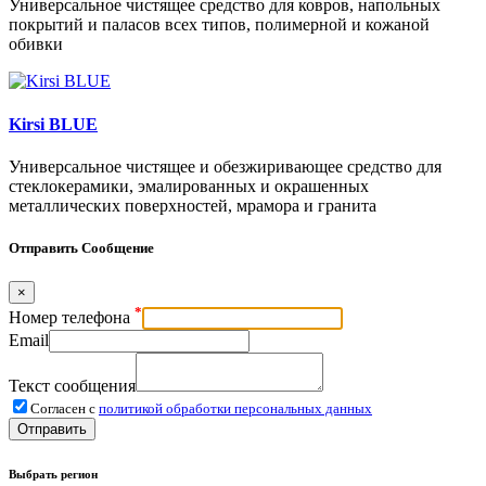
Универсальное чистящее средство для ковров, напольных
покрытий и паласов всех типов, полимерной и кожаной
обивки
Kirsi BLUE
Универсальное чистящее и обезжиривающее средство для
стеклокерамики, эмалированных и окрашенных
металлических поверхностей, мрамора и гранита
Отправить Сообщение
×
*
Номер телефона
Email
Текст сообщения
Согласен с
политикой обработки персональных данных
Отправить
Выбрать регион