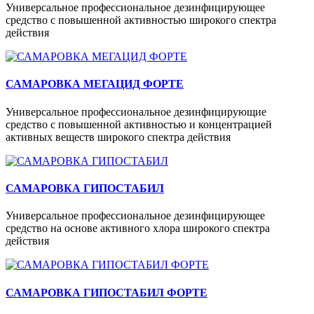
Универсальное профессиональное дезинфицирующее
средство с повышенной активностью широкого спектра
действия
САМАРОВКА МЕГАЦИД ФОРТЕ
Универсальное профессиональное дезинфицирующие
средство с повышенной активностью и концентрацией
активных веществ широкого спектра действия
САМАРОВКА ГИПОСТАБИЛ
Универсальное профессиональное дезинфицирующее
средство на основе активного хлора широкого спектра
действия
САМАРОВКА ГИПОСТАБИЛ ФОРТЕ