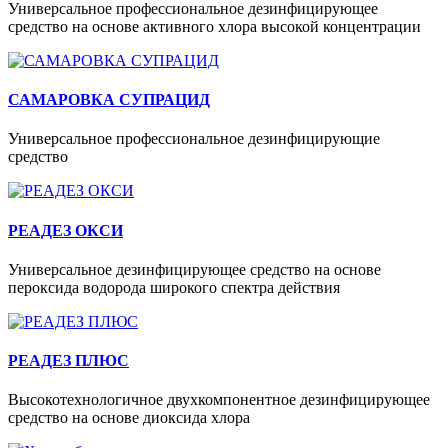
Универсальное профессиональное дезинфицирующее
средство на основе активного хлора высокой концентрации
САМАРОВКА СУПРАЦИД
Универсальное профессиональное дезинфицирующие
средство
РЕАДЕЗ ОКСИ
Универсальное дезинфицирующее средство на основе
пероксида водорода широкого спектра действия
РЕАДЕЗ ПЛЮС
Высокотехнологичное двухкомпонентное дезинфицирующее
средство на основе диоксида хлора