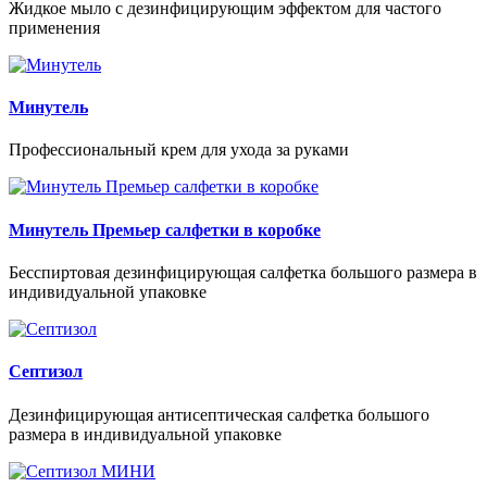
Жидкое мыло с дезинфицирующим эффектом для частого
применения
Минутель
Профессиональный крем для ухода за руками
Минутель Премьер салфетки в коробке
Бесспиртовая дезинфицирующая салфетка большого размера в
индивидуальной упаковке
Септизол
Дезинфицирующая антисептическая салфетка большого
размера в индивидуальной упаковке