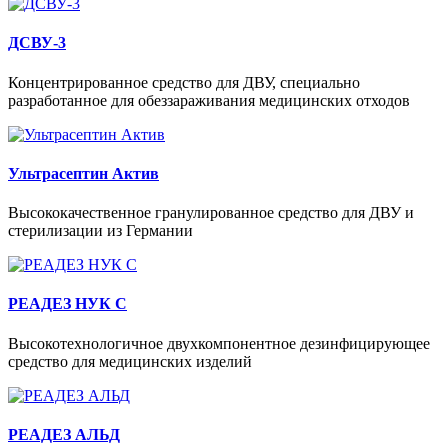
ДСВУ-3
Концентрированное средство для ДВУ, специально
разработанное для обеззараживания медицинских отходов
Ультрасептин Актив
Высококачественное гранулированное средство для ДВУ и
стерилизации из Германии
РЕАДЕЗ НУК С
Высокотехнологичное двухкомпонентное дезинфицирующее
средство для медицинских изделий
РЕАДЕЗ АЛЬД