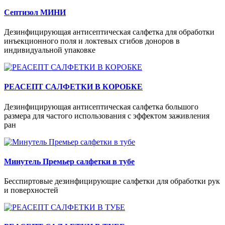
Септизол МИНИ
Дезинфицирующая антисептическая салфетка для обработки
инъекционного поля и локтевых сгибов доноров в
индивидуальной упаковке
РЕАСЕПТ САЛФЕТКИ В КОРОБКЕ
Дезинфицирующая антисептическая салфетка большого
размера для частого использования с эффектом заживления
ран
Минутель Премьер салфетки в тубе
Бесспиртовые дезинфицирующие салфетки для обработки рук
и поверхностей