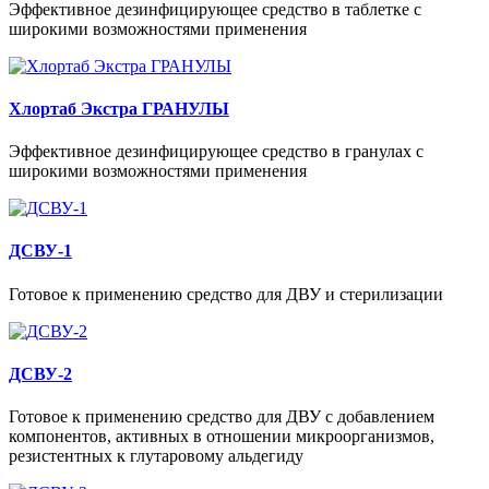
Эффективное дезинфицирующее средство в таблетке с
широкими возможностями применения
Хлортаб Экстра ГРАНУЛЫ
Эффективное дезинфицирующее средство в гранулах с
широкими возможностями применения
ДСВУ-1
Готовое к применению средство для ДВУ и стерилизации
ДСВУ-2
Готовое к применению средство для ДВУ с добавлением
компонентов, активных в отношении микроорганизмов,
резистентных к глутаровому альдегиду