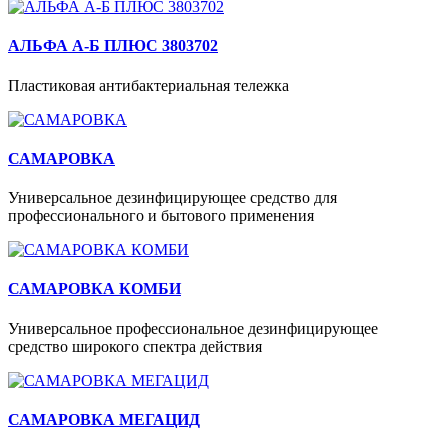
АЛЬФА А-Б ПЛЮС 3803702
Пластиковая антибактериальная тележка
САМАРОВКА
Универсальное дезинфицирующее средство для
профессионального и бытового применения
САМАРОВКА КОМБИ
Универсальное профессиональное дезинфицирующее
средство широкого спектра действия
САМАРОВКА МЕГАЦИД