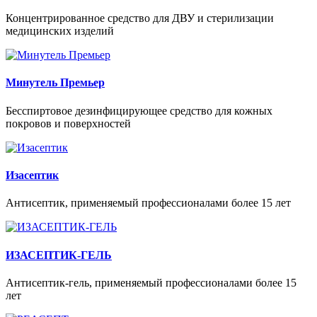
Концентрированное средство для ДВУ и стерилизации
медицинских изделий
Минутель Премьер
Беcспиртовое дезинфицирующее средство для кожных
покровов и поверхностей
Изасептик
Антисептик, применяемый профессионалами более 15 лет
ИЗАСЕПТИК-ГЕЛЬ
Антисептик-гель, применяемый профессионалами более 15
лет