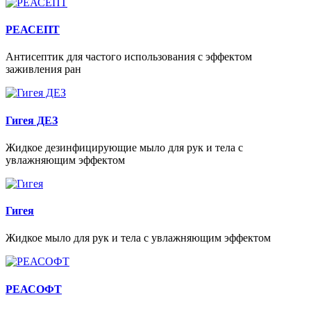
РЕАСЕПТ
Антисептик для частого использования с эффектом
заживления ран
Гигея ДЕЗ
Жидкое дезинфицирующие мыло для рук и тела с
увлажняющим эффектом
Гигея
Жидкое мыло для рук и тела с увлажняющим эффектом
РЕАСОФТ