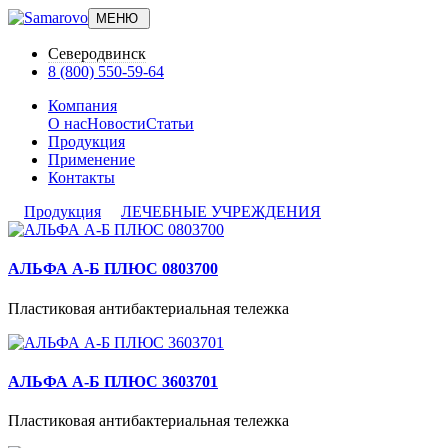
МЕНЮ
Северодвинск
8 (800) 550-59-64
Компания
О нас
Новости
Статьи
Продукция
Применение
Контакты
Продукция
ЛЕЧЕБНЫЕ УЧРЕЖДЕНИЯ
АЛЬФА А-Б ПЛЮС 0803700
Пластиковая антибактериальная тележка
АЛЬФА А-Б ПЛЮС 3603701
Пластиковая антибактериальная тележка