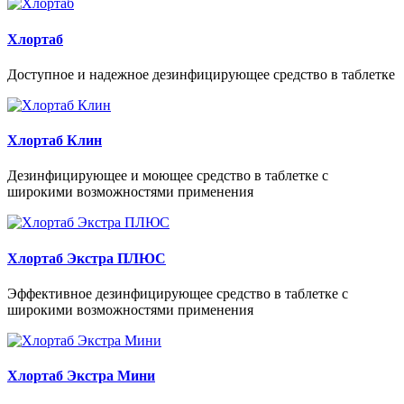
Хлортаб
Доступное и надежное дезинфицирующее средство в таблетке
Хлортаб Клин
Дезинфицирующее и моющее средство в таблетке с
широкими возможностями применения
Хлортаб Экстра ПЛЮС
Эффективное дезинфицирующее средство в таблетке с
широкими возможностями применения
Хлортаб Экстра Мини