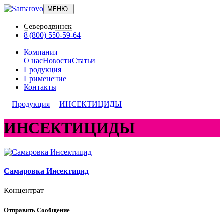
МЕНЮ
Северодвинск
8 (800) 550-59-64
Компания
О нас
Новости
Статьи
Продукция
Применение
Контакты
Продукция
ИНСЕКТИЦИДЫ
ИНСЕКТИЦИДЫ
Самаровка Инсектицид
Концентрат
Отправить Сообщение